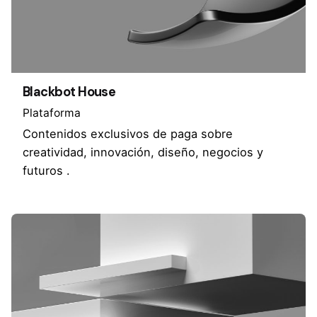
Blackbot House
Plataforma
Contenidos exclusivos de paga sobre
creatividad, innovación, diseño, negocios y
futuros .