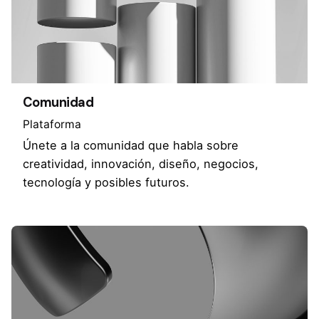
Comunidad
Plataforma
Únete a la comunidad que habla sobre
creatividad, innovación, diseño, negocios,
tecnología y posibles futuros.