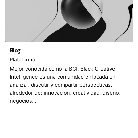
Blog
Plataforma
Mejor conocida como la BCI. Black Creative
Intelligence es una comunidad enfocada en
analizar, discutir y compartir perspectivas,
alrededor de: innovación, creatividad, diseño,
negocios…
1