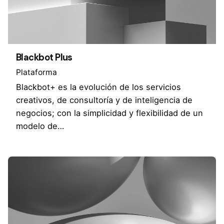
Blackbot Plus
Plataforma
Blackbot+ es la evolución de los servicios
creativos, de consultoría y de inteligencia de
negocios; con la simplicidad y flexibilidad de un
modelo de…