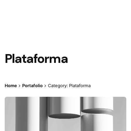
Plataforma
Home
Portafolio
Category: Plataforma