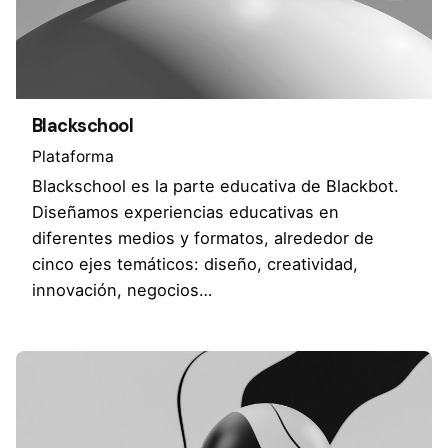
Blackschool
Plataforma
Blackschool es la parte educativa de Blackbot.
Diseñamos experiencias educativas en
diferentes medios y formatos, alrededor de
cinco ejes temáticos: diseño, creatividad,
innovación, negocios…